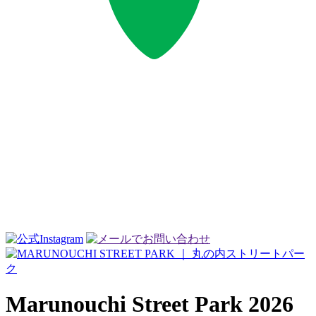
Marunouchi Street Park 2026