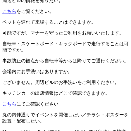
周辺ビルの情報を知りたい。
こちら
をご覧ください。
ペットを連れて来場することはできますか。
可能ですが、マナーを守ったご利用をお願いいたします。
自転車・スケートボード・キックボードで走行することは可
能ですか。
事故防止の観点から自転車等からは降りてご通行ください。
会場内にお手洗いはありますか。
ございません。周辺ビルのお手洗いをご利用ください。
キッチンカーの出店情報はどこで確認できますか。
こちら
にてご確認ください。
丸の内仲通りでイベントを開催したい／チラシ・ポスターを
設置・配布したい。