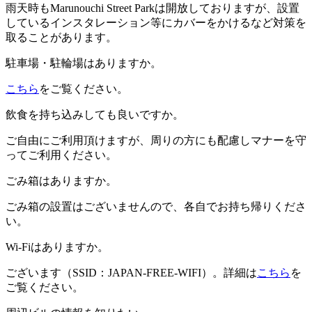
雨天時もMarunouchi Street Parkは開放しておりますが、設置
しているインスタレーション等にカバーをかけるなど対策を
取ることがあります。
駐車場・駐輪場はありますか。
こちら
をご覧ください。
飲食を持ち込みしても良いですか。
ご自由にご利用頂けますが、周りの方にも配慮しマナーを守
ってご利用ください。
ごみ箱はありますか。
ごみ箱の設置はございませんので、各自でお持ち帰りくださ
い。
Wi-Fiはありますか。
ございます（SSID：JAPAN-FREE-WIFI）。詳細は
こちら
を
ご覧ください。