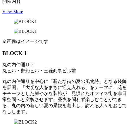
開催内容
View More
※画像はイメージです
BLOCK 1
丸の内仲通り：
丸ビル・郵船ビル・三菱商事ビル前
丸の内仲通りを中心に「新たな街の夏の風物詩」となる装飾
を展開。「大切な人をまちに迎え入れる」をテーマに、花を
モチーフとした鮮やかな装飾が、見慣れたオフィス街を非日
常空間へと変貌させます。昼夜を問わず楽しむことができ
る、丸の内の新しい夏の景観を創出し、訪れる人々をおもて
なしします。