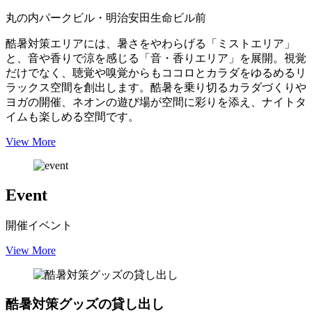
丸の内パークビル・明治安田生命ビル前
酷暑対策エリアには、暑さをやわらげる「ミストエリア」
と、音や香りで涼を感じる「音・香りエリア」を展開。視覚
だけでなく、聴覚や嗅覚からもココロとカラダをゆるめるリ
ラックス空間を創出します。酷暑を乗り切るカラダづくりや
ヨガの開催、ネオンの遊び場が空間に彩りを添え、ナイトタ
イムも楽しめる空間です。
View More
Event
開催イベント
View More
酷暑対策グッズの貸し出し