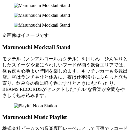
※画像はイメージです
Marunouchi Mocktail Stand
モクテル（ノンアルコールカクテル）をはじめ、ひんやりと
したスイーツや夏にうれしいフードが揃う飲食エリアでは、
昼も夜も心地よい時間を楽しめます。キッチンカーも多数出
店。昼はランチやひと休みに、夜は仕事帰りにふらっと立ち
寄り、飲み会の前に軽く過ごすひとときにもぴったり。
BEAMS RECORDSがセレクトした“チル”な音楽が空間をや
さしく包み込みます。
Marunouchi Music Playlist
株式会社ビームスの音楽専門レーベルとして原宿でレコード