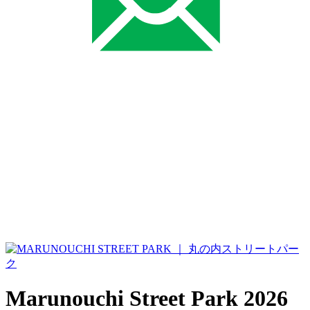
Marunouchi Street Park 2026