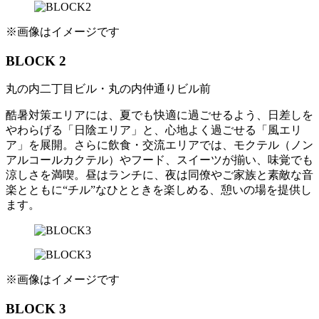
※画像はイメージです
BLOCK 2
丸の内二丁目ビル・丸の内仲通りビル前
酷暑対策エリアには、夏でも快適に過ごせるよう、日差しを
やわらげる「日陰エリア」と、心地よく過ごせる「風エリ
ア」を展開。さらに飲食・交流エリアでは、モクテル（ノン
アルコールカクテル）やフード、スイーツが揃い、味覚でも
涼しさを満喫。昼はランチに、夜は同僚やご家族と素敵な音
楽とともに“チル”なひとときを楽しめる、憩いの場を提供し
ます。
※画像はイメージです
BLOCK 3