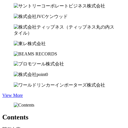
View More
Contents