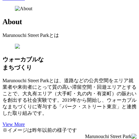
About
Marunouchi Street Parkとは
ウォーカブルな
まちづくり
Marunouchi Street Parkとは、道路などの公共空間をエリア就
業者や来街者にとって質の高い滞留空間・回遊エリアとする
ことで、大丸有エリア（大手町・丸の内・有楽町）の賑わい
を創出する社会実験です。2019年から開始し、ウォーカブル
なまちづくりに寄与する「パーク・ストリート東京」と連携
した取り組みです。
View More
※イメージは昨年以前の様子です